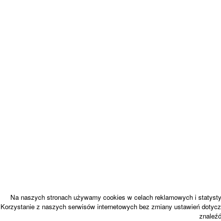
Na naszych stronach używamy cookies w celach reklamowych i statystyc
Korzystanie z naszych serwisów internetowych bez zmiany ustawień dotycz
znaleź