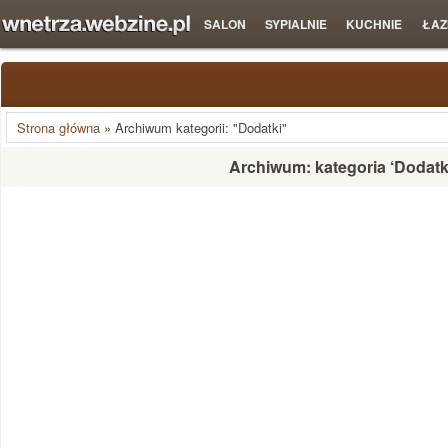
SALON
SYPIALNIE
KUCHNIE
ŁAZ
Strona główna
»
Archiwum kategorii: "Dodatki"
Archiwum: kategoria ‘Dodatk