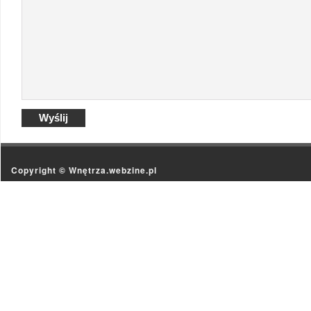
Copyright ©
Wnętrza.webzine.pl