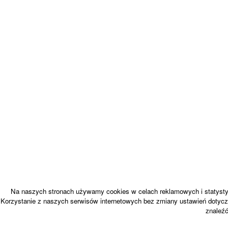
Na naszych stronach używamy cookies w celach reklamowych i statystyc
Korzystanie z naszych serwisów internetowych bez zmiany ustawień dotycz
znaleź