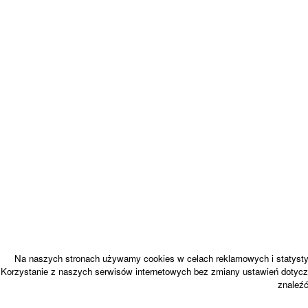
Na naszych stronach używamy cookies w celach reklamowych i statystyc
Korzystanie z naszych serwisów internetowych bez zmiany ustawień dotycz
znaleź