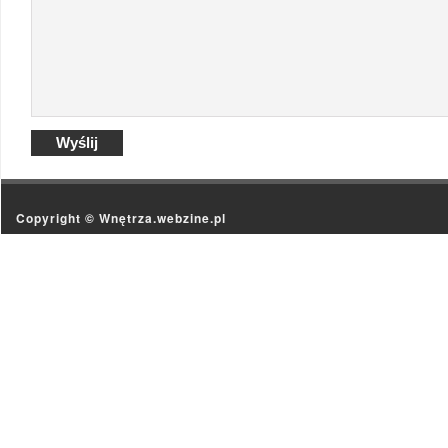
Copyright ©
Wnętrza.webzine.pl