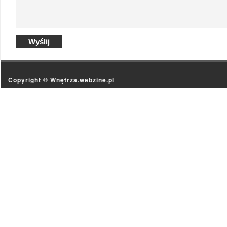
Copyright ©
Wnętrza.webzine.pl