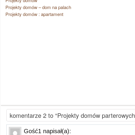
Projekty domów
Projekty domów – dom na palach
Projekty domów : apartament
komentarze 2 to “Projekty domów parterowych
Gość1
napisał(a):