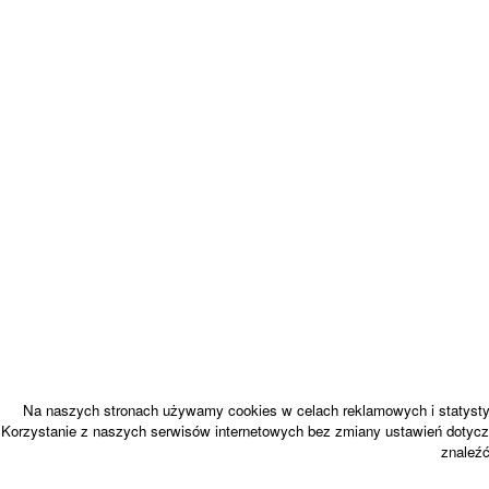
Na naszych stronach używamy cookies w celach reklamowych i statystyc
Korzystanie z naszych serwisów internetowych bez zmiany ustawień dotycz
znaleź