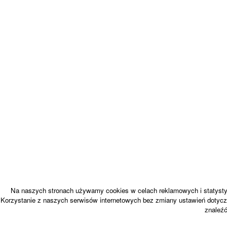
Na naszych stronach używamy cookies w celach reklamowych i statystyc
Korzystanie z naszych serwisów internetowych bez zmiany ustawień dotycz
znaleź