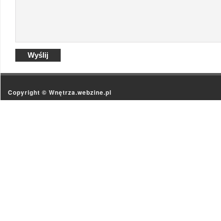
Copyright ©
Wnętrza.webzine.pl