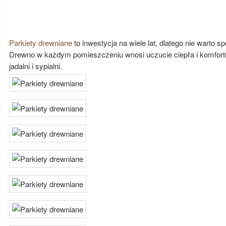
Parkiety drewniane
to inwestycja na wiele lat, dlatego nie warto s
Drewno w każdym pomieszczeniu wnosi uczucie ciepła i komfortu
jadalni i sypialni.