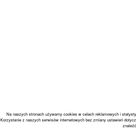
Na naszych stronach używamy cookies w celach reklamowych i statystyc
Korzystanie z naszych serwisów internetowych bez zmiany ustawień dotycz
znaleź