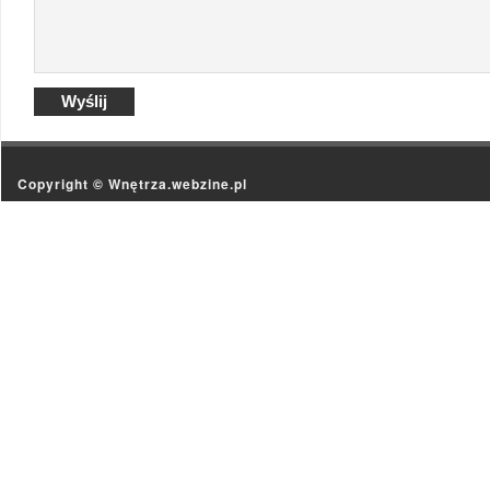
Copyright ©
Wnętrza.webzine.pl