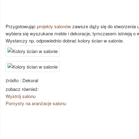
Przygotowując
projekty salonów
zawsze dąży się do stworzenia un
wybiera się wyszukane meble i dekoracje, tymczasem istnieją o w
Wystarczy np. odpowiednio dobrać kolory ścian w salonie.
źródło : Dekoral
zobacz również:
Wystrój salonu
Pomysły na aranżacje salonu