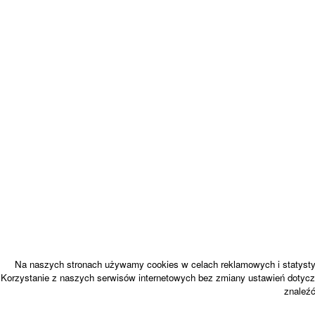
Na naszych stronach używamy cookies w celach reklamowych i statystyc
Korzystanie z naszych serwisów internetowych bez zmiany ustawień dotycz
znaleź