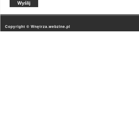
Copyright ©
Wnętrza.webzine.pl