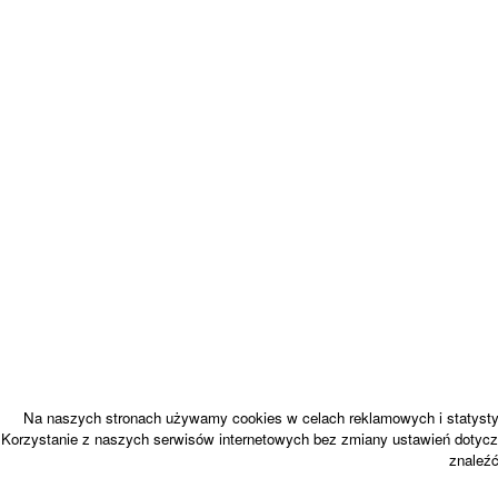
Na naszych stronach używamy cookies w celach reklamowych i statystyc
Korzystanie z naszych serwisów internetowych bez zmiany ustawień dotycz
znaleź