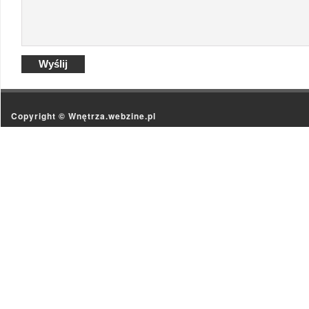
Copyright ©
Wnętrza.webzine.pl