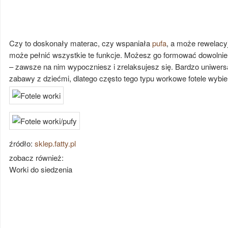
Czy to doskonały materac, czy wspaniała
pufa
, a może rewelacy
może pełnić wszystkie te funkcje. Możesz go formować dowolnie,
– zawsze na nim wypoczniesz i zrelaksujesz się. Bardzo uniwers
zabawy z dziećmi, dlatego często tego typu workowe fotele wybie
źródło:
sklep.fatty.pl
zobacz również:
Worki do siedzenia