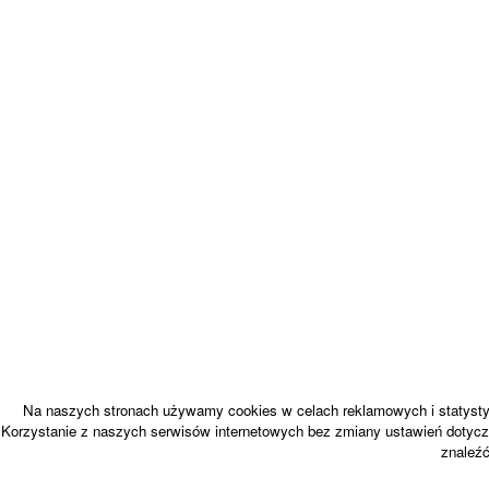
Na naszych stronach używamy cookies w celach reklamowych i statystyc
Korzystanie z naszych serwisów internetowych bez zmiany ustawień dotycz
znaleź