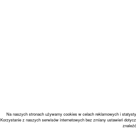
Na naszych stronach używamy cookies w celach reklamowych i statystyc
Korzystanie z naszych serwisów internetowych bez zmiany ustawień dotycz
znaleź