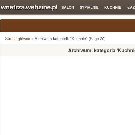
SALON
SYPIALNIE
KUCHNIE
ŁAZ
Strona główna
»
Archiwum kategorii: "Kuchnie"
(Page 20)
Archiwum: kategoria ‘Kuchni