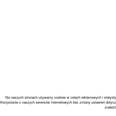
Na naszych stronach używamy cookies w celach reklamowych i statystyc
Korzystanie z naszych serwisów internetowych bez zmiany ustawień dotycz
znaleź