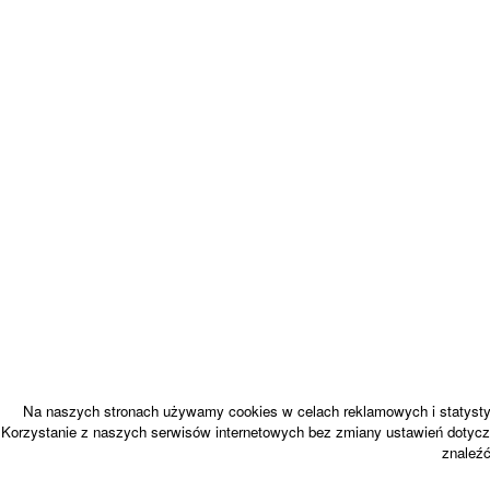
Na naszych stronach używamy cookies w celach reklamowych i statystyc
Korzystanie z naszych serwisów internetowych bez zmiany ustawień dotycz
znaleź